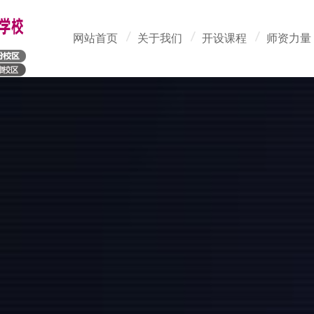
网站首页
关于我们
开设课程
师资力量