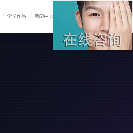
学员作品
新闻中心
在线报名
联系我们