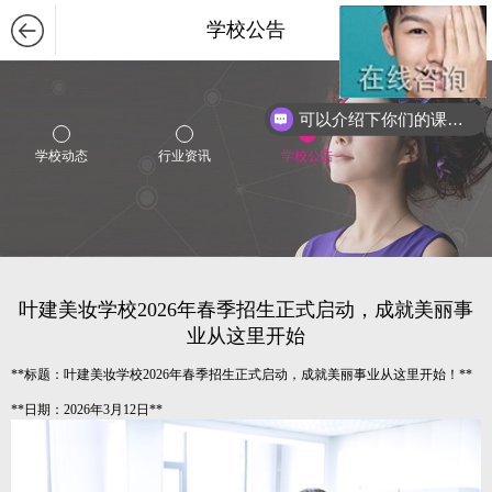
学校公告
可以介绍下你们的课程么？
学校动态
行业资讯
学校公告
叶建美妆学校2026年春季招生正式启动，成就美丽事
业从这里开始
**标题：叶建美妆学校2026年春季招生正式启动，成就美丽事业从这里开始！**
**日期：2026年3月12日**