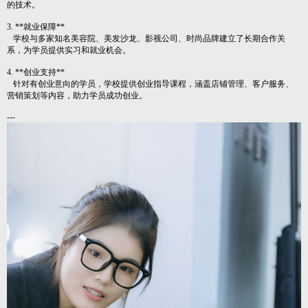
的技术。
3. **就业保障**
学校与多家知名美容院、美发沙龙、影视公司、时尚品牌建立了长期合作关
系，为学员提供实习和就业机会。
4. **创业支持**
针对有创业意向的学员，学校提供创业指导课程，涵盖店铺管理、客户服务、
营销策划等内容，助力学员成功创业。
---