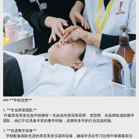
### **学校优势**
1. **专业师资团队**
叶建美容美发化妆学校拥有一支由业内资深美容师、发型师、化妆师组成的教学
团队，他们不仅具备丰富的教学经验，还拥有多年的行业实战经验。
2. **先进教学设备**
学校配备国际先进的美容美发仪器和设备，确保学员在学习过程中掌握最前沿