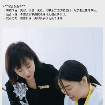
5. **综合创业班**
- 课程内容：美容、美发、化妆、美甲全方位技能培训，附加创业指导课程。
- 适合人群：希望全面掌握技能并计划创业的学员。
- 就业方向：自主创业、美容美发综合店管理等。
---