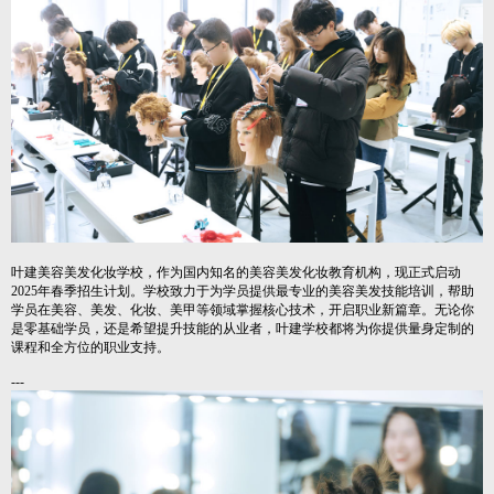
叶建美容美发化妆学校，作为国内知名的美容美发化妆教育机构，现正式启动
2025年春季招生计划。学校致力于为学员提供最专业的美容美发技能培训，帮助
学员在美容、美发、化妆、美甲等领域掌握核心技术，开启职业新篇章。无论你
是零基础学员，还是希望提升技能的从业者，叶建学校都将为你提供量身定制的
课程和全方位的职业支持。
---