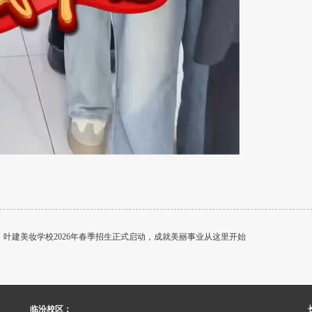
：叶建美妆学校2026年春季招生正式启动，成就美丽事业从这里开始
临汾校区：