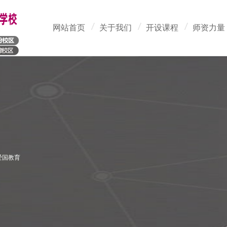
网站首页
关于我们
开设课程
师资力量
爱国教育