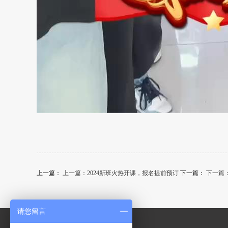
上一篇：
上一篇：2024新班火热开课，报名提前预订
下一篇：
下一篇
请您留言
运城校区：