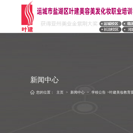
新闻中心
您的位置：
主页
>
新闻中心
>
学校公告
>叶建美妆教育