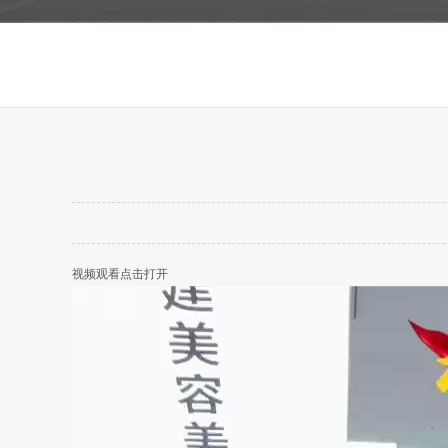
视频观看点击打开