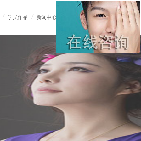
学员作品
新闻中心
在线报名
联系我们