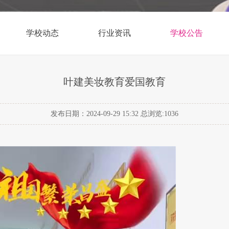
学校动态
行业资讯
学校公告
叶建美妆教育爱国教育
发布日期：2024-09-29 15:32 总浏览:
1036