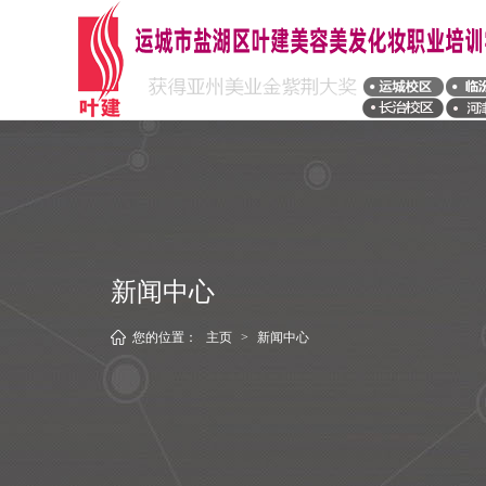
新闻中心
您的位置：
主页
>
新闻中心