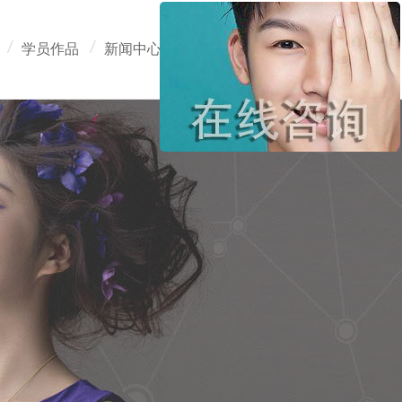
学员作品
新闻中心
在线报名
联系我们