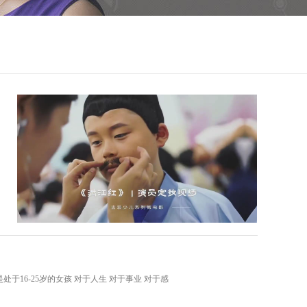
于16-25岁的女孩 对于人生 对于事业 对于感