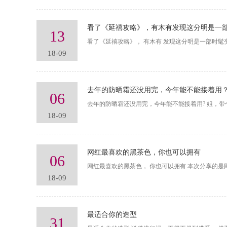
看了《延禧攻略》，有木有发现这分明是一
13
看了《延禧攻略》， 有木有 发现这分明是一部时
18-09
去年的防晒霜还没用完，今年能不能接着用
06
去年的防晒霜还没用完，今年能不能接着用? 姐，
18-09
网红最喜欢的黑茶色，你也可以拥有
06
网红最喜欢的黑茶色， 你也可以拥有 本次分享的
18-09
最适合你的造型
31