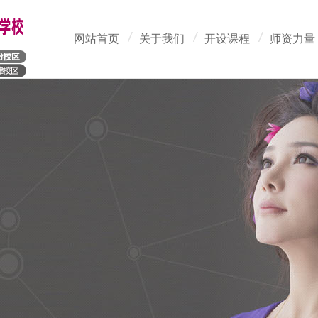
网站首页
关于我们
开设课程
师资力量