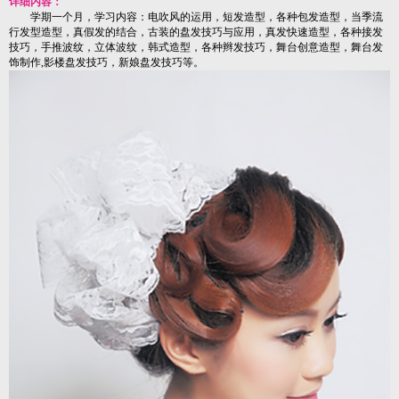
详细内容：
学期一个月，学习内容：电吹风的运用，短发造型，各种包发造型，当季流
行发型造型，真假发的结合，古装的盘发技巧与应用，真发快速造型，各种接发
技巧，手推波纹，立体波纹，韩式造型，各种辫发技巧，舞台创意造型，舞台发
饰制作,影楼盘发技巧，新娘盘发技巧等。